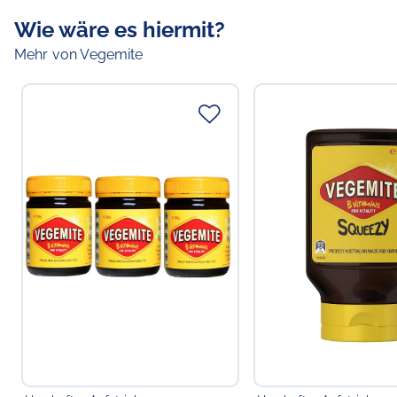
Wie wäre es hiermit?
Mehr von Vegemite