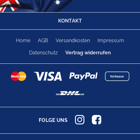
KONTAKT
Home
AGB
Versandkosten
Impressum
Datenschutz
Vertrag widerrufen
FOLGE UNS