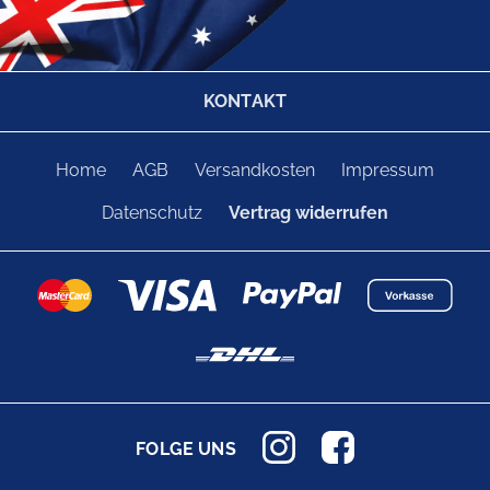
KONTAKT
Home
AGB
Versandkosten
Impressum
Datenschutz
Vertrag widerrufen
FOLGE UNS