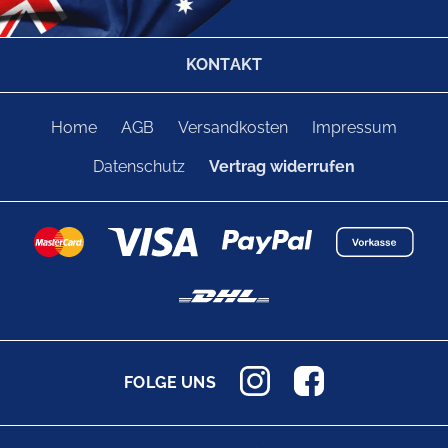
KONTAKT
Home
AGB
Versandkosten
Impressum
Datenschutz
Vertrag widerrufen
FOLGE UNS