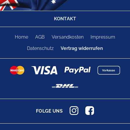
KONTAKT
Home
AGB
Versandkosten
Impressum
Datenschutz
Vertrag widerrufen
FOLGE UNS