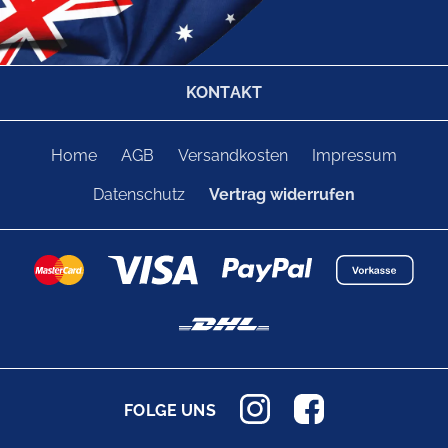
KONTAKT
Home
AGB
Versandkosten
Impressum
Datenschutz
Vertrag widerrufen
FOLGE UNS