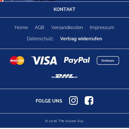
KONTAKT
Home
AGB
Versandkosten
Impressum
Datenschutz
Vertrag widerrufen
FOLGE UNS
© 2026 The Aussie Guy