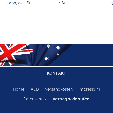
2x100, 2x80 St
1 St
KONTAKT
Home
AGB
Versandkosten
Impressum
Datenschutz
Vertrag widerrufen