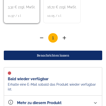
3,32 € zzgl. MwSt.
16,72 € zzgl. MwSt.
11,97 / 1 l
10,05 / 1 l
Benachrichten lassen
Bald wieder verfügbar
Erhalte eine E-Mail sobald das Produkt wieder verfügbar
ist.
Mehr zu diesem Produkt