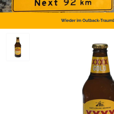
Wieder im Outback-Traumlan