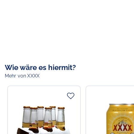
Wie wäre es hiermit?
Mehr von XXXX