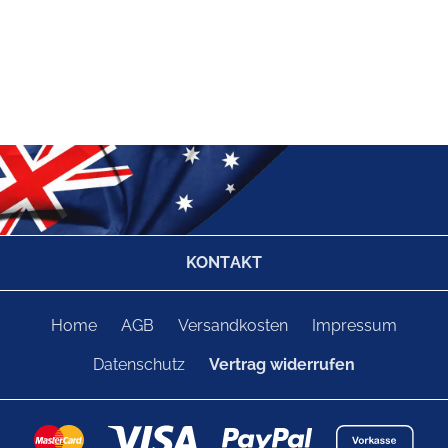
KONTAKT
Home
AGB
Versandkosten
Impressum
Datenschutz
Vertrag widerrufen