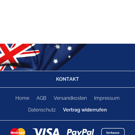
KONTAKT
Home
AGB
Versandkosten
Impressum
Datenschutz
Vertrag widerrufen