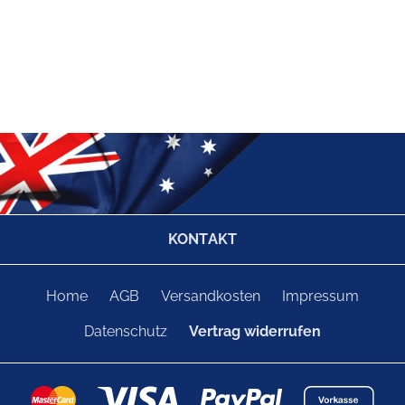
KONTAKT
Home
AGB
Versandkosten
Impressum
Datenschutz
Vertrag widerrufen