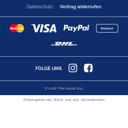
Datenschutz
Vertrag widerrufen
FOLGE UNS
© 2026 The Aussie Guy
Preisangaben inkl. MwSt. und zzgl.
Versandkosten