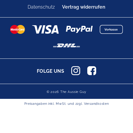
Datenschutz
Vertrag widerrufen
FOLGE UNS
© 2026 The Aussie Guy
Preisangaben inkl. MwSt. und zzgl.
Versandkosten