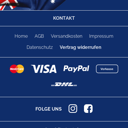
KONTAKT
Home
AGB
Versandkosten
Impressum
Datenschutz
Vertrag widerrufen
FOLGE UNS