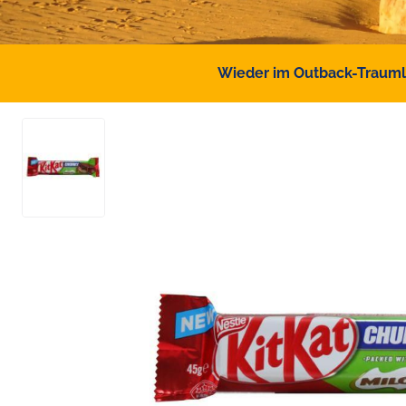
Wieder im Outback-Traumlan