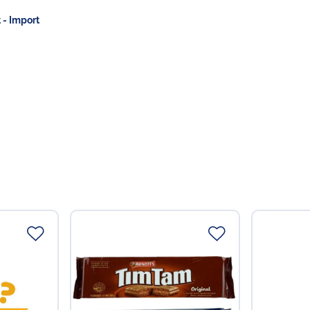
 - Import