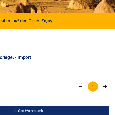
alien auf den Tisch. Enjoy!
oriegel - Import
In den Warenkorb