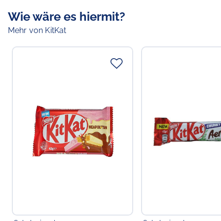
Wie wäre es hiermit?
Mehr von KitKat