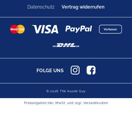
Datenschutz
Vertrag widerrufen
FOLGE UNS
© 2026 The Aussie Guy
Preisangaben inkl. MwSt. und zzgl.
Versandkosten