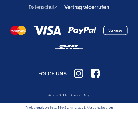
Datenschutz
Vertrag widerrufen
FOLGE UNS
© 2026 The Aussie Guy
Preisangaben inkl. MwSt. und zzgl.
Versandkosten