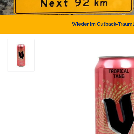
Wieder im Outback-Traumlan