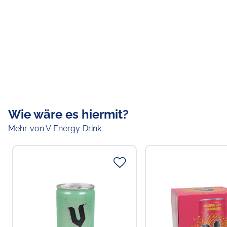
Wie wäre es hiermit?
Mehr von V Energy Drink