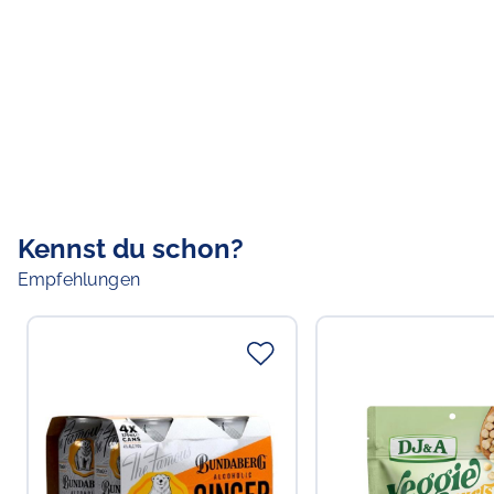
Kennst du schon?
Empfehlungen