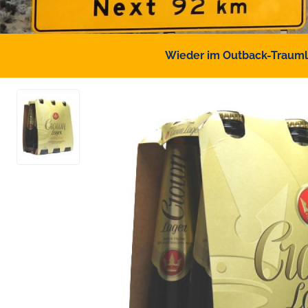
Wieder im Outback-Traumlan