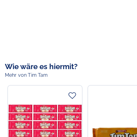
Wie wäre es hiermit?
Mehr von Tim Tam