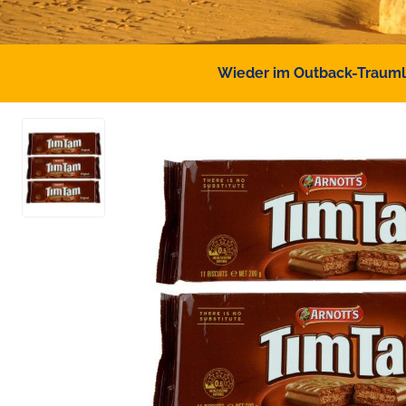
Wieder im Outback-Traumlan