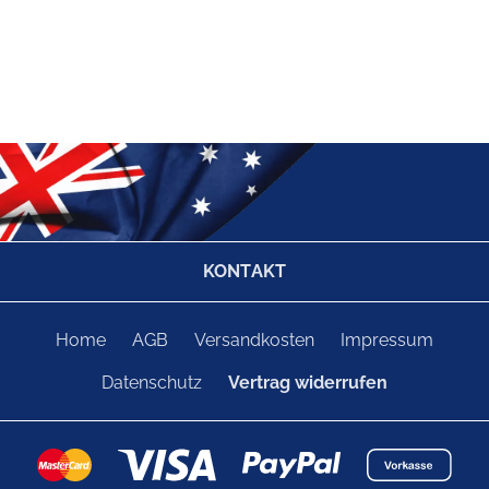
KONTAKT
Home
AGB
Versandkosten
Impressum
Datenschutz
Vertrag widerrufen