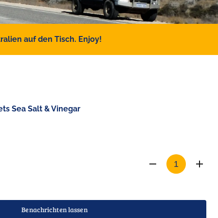
alien auf den Tisch. Enjoy!
ets Sea Salt & Vinegar
Benachrichten lassen