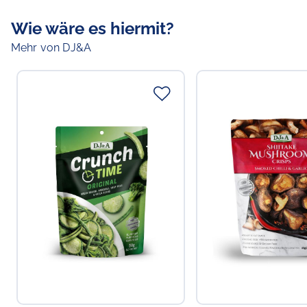
Wie wäre es hiermit?
Mehr von DJ&A