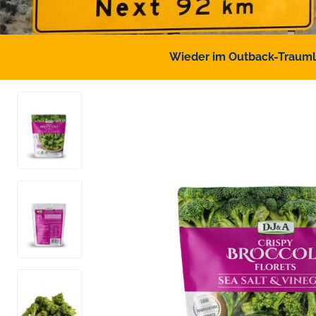
Wieder im Outback-Traumlan