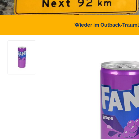
Wieder im Outback-Traumlan