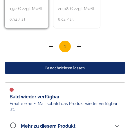
1,92 € zzgl. MwSt.
20,08 € zzgl. MwSt.
6,94 / 1 l
6,04 / 1 l
Benachrichten lassen
Bald wieder verfügbar
Erhalte eine E-Mail sobald das Produkt wieder verfügbar
ist.
Mehr zu diesem Produkt