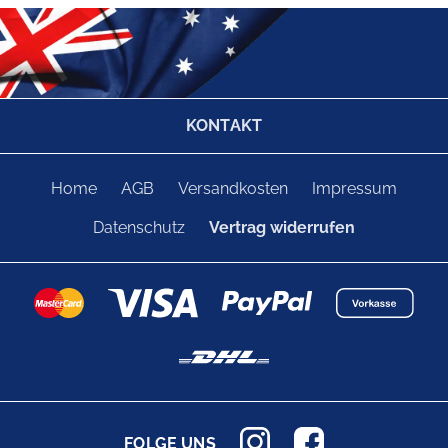
KONTAKT
Home
AGB
Versandkosten
Impressum
Datenschutz
Vertrag widerrufen
FOLGE UNS