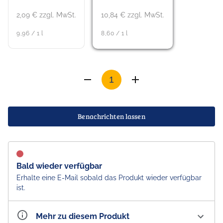
2,09 € zzgl. MwSt.
10,84 € zzgl. MwSt.
9,96 / 1 l
8,60 / 1 l
Benachrichten lassen
Bald wieder verfügbar
Erhalte eine E-Mail sobald das Produkt wieder verfügbar
ist.
Mehr zu diesem Produkt