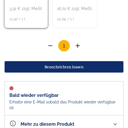
3,32 € zzgl. MwSt.
16,72 € zzgl. MwSt.
11,97 / 1 l
10,05 / 1 l
Benachrichten lassen
Bald wieder verfügbar
Erhalte eine E-Mail sobald das Produkt wieder verfügbar
ist.
Mehr zu diesem Produkt