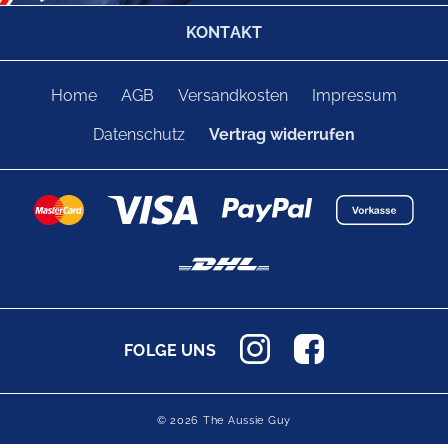
KONTAKT
Home
AGB
Versandkosten
Impressum
Datenschutz
Vertrag widerrufen
FOLGE UNS
© 2026 The Aussie Guy