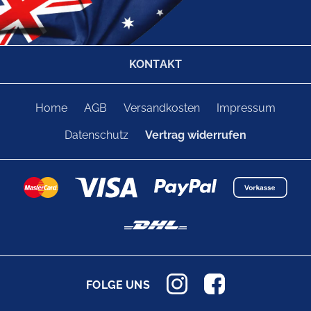
KONTAKT
Home
AGB
Versandkosten
Impressum
Datenschutz
Vertrag widerrufen
FOLGE UNS