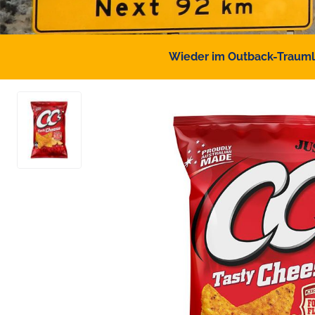
Wieder im Outback-Traumlan