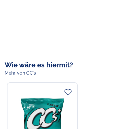
Wie wäre es hiermit?
Mehr von CC's