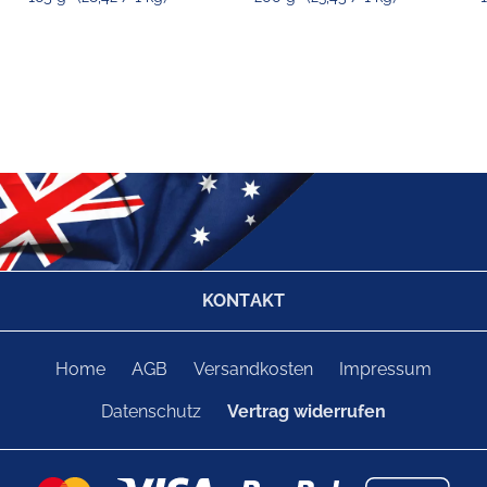
KONTAKT
Home
AGB
Versandkosten
Impressum
Datenschutz
Vertrag widerrufen