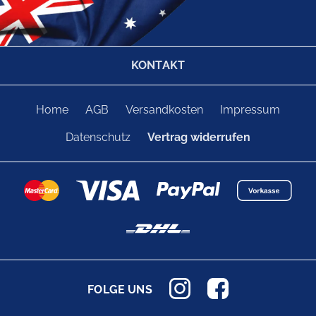
KONTAKT
Home
AGB
Versandkosten
Impressum
Datenschutz
Vertrag widerrufen
FOLGE UNS