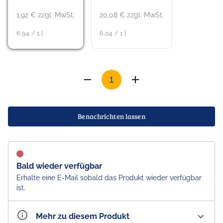
1,92 € zzgl. MwSt.
20,08 € zzgl. MwSt.
6,94 / 1 l
6,04 / 1 l
Benachrichten lassen
Bald wieder verfügbar
Erhalte eine E-Mail sobald das Produkt wieder verfügbar
ist.
Mehr zu diesem Produkt