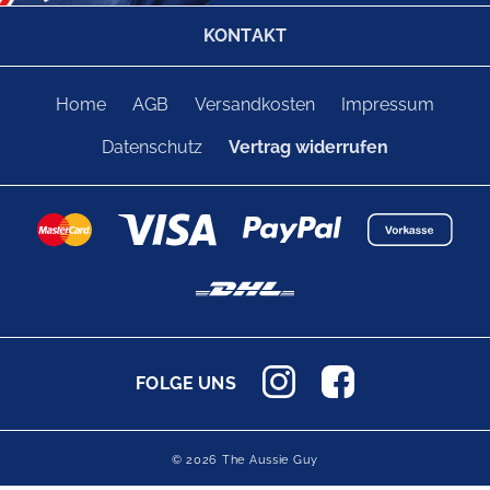
KONTAKT
Home
AGB
Versandkosten
Impressum
Datenschutz
Vertrag widerrufen
FOLGE UNS
© 2026 The Aussie Guy