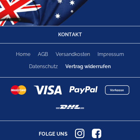
KONTAKT
Home
AGB
Versandkosten
Impressum
Datenschutz
Vertrag widerrufen
FOLGE UNS