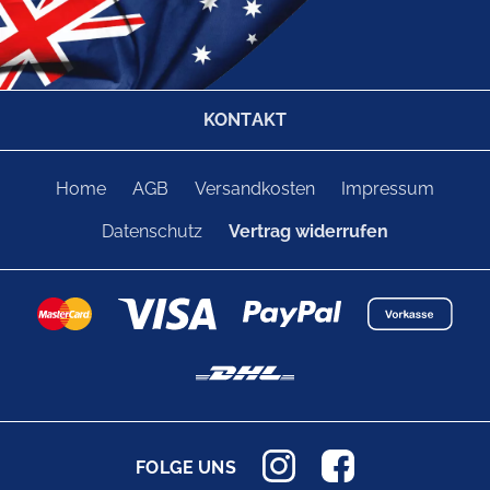
KONTAKT
Home
AGB
Versandkosten
Impressum
Datenschutz
Vertrag widerrufen
FOLGE UNS