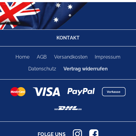
KONTAKT
Home
AGB
Versandkosten
Impressum
Datenschutz
Vertrag widerrufen
FOLGE UNS