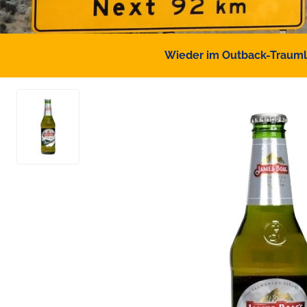
Wieder im Outback-Traumlan