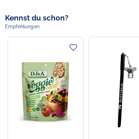
Kennst du schon?
Empfehlungen