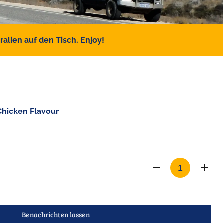
alien auf den Tisch. Enjoy!
Chicken Flavour
Benachrichten lassen