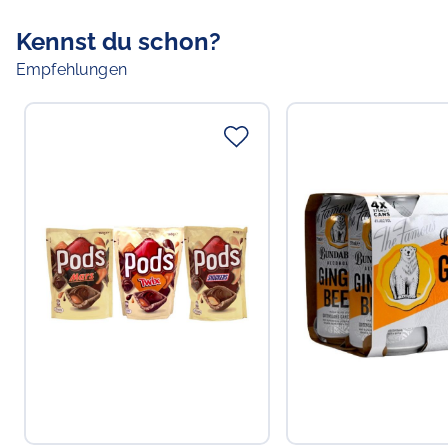
Kennst du schon?
Empfehlungen