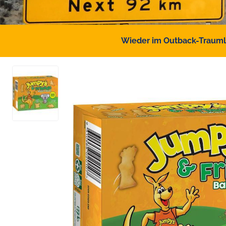
Wieder im Outback-Traumlan