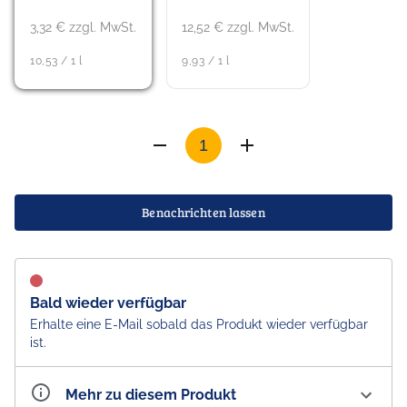
3,32 € zzgl. MwSt.
12,52 € zzgl. MwSt.
10,53 / 1 l
9,93 / 1 l
Benachrichten lassen
Bald wieder verfügbar
Erhalte eine E-Mail sobald das Produkt wieder verfügbar
ist.
Mehr zu diesem Produkt