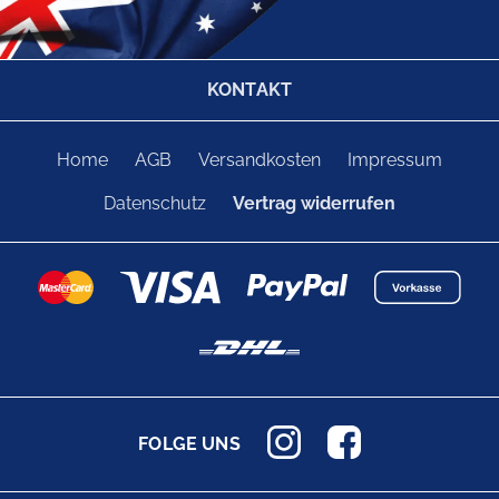
KONTAKT
Home
AGB
Versandkosten
Impressum
Datenschutz
Vertrag widerrufen
FOLGE UNS