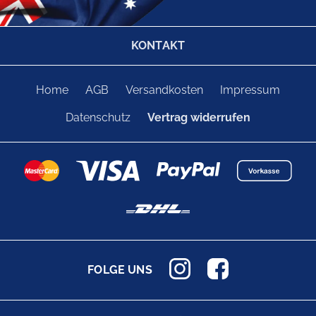
KONTAKT
Home
AGB
Versandkosten
Impressum
Datenschutz
Vertrag widerrufen
FOLGE UNS