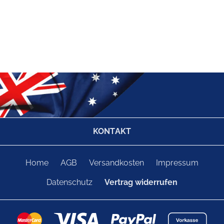
KONTAKT
Home
AGB
Versandkosten
Impressum
Datenschutz
Vertrag widerrufen