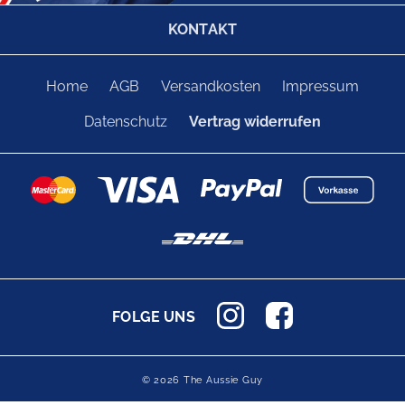
KONTAKT
Home
AGB
Versandkosten
Impressum
Datenschutz
Vertrag widerrufen
FOLGE UNS
© 2026 The Aussie Guy