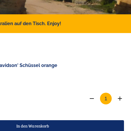
alien auf den Tisch. Enjoy!
avidson' Schüssel orange
In den Warenkorb