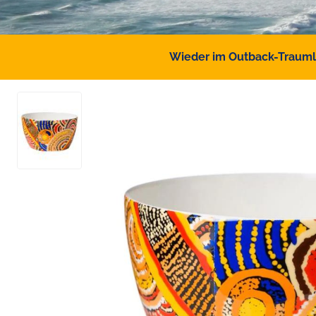
Wieder im Outback-Traumlan