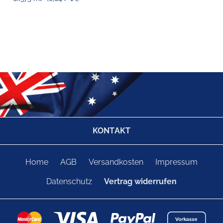
KONTAKT
Home
AGB
Versandkosten
Impressum
Datenschutz
Vertrag widerrufen