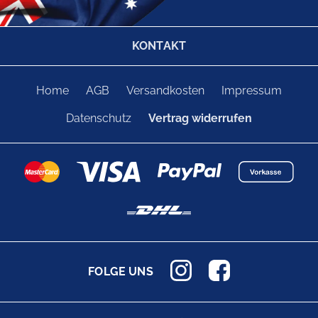
KONTAKT
Home
AGB
Versandkosten
Impressum
Datenschutz
Vertrag widerrufen
FOLGE UNS