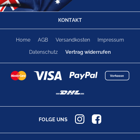
KONTAKT
Home
AGB
Versandkosten
Impressum
Datenschutz
Vertrag widerrufen
FOLGE UNS