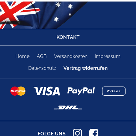
KONTAKT
Home
AGB
Versandkosten
Impressum
Datenschutz
Vertrag widerrufen
FOLGE UNS